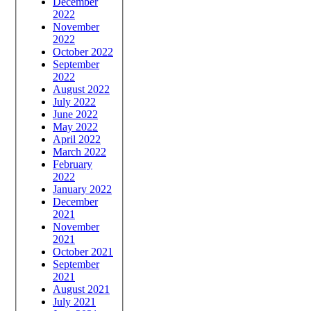
December
2022
November
2022
October 2022
September
2022
August 2022
July 2022
June 2022
May 2022
April 2022
March 2022
February
2022
January 2022
December
2021
November
2021
October 2021
September
2021
August 2021
July 2021