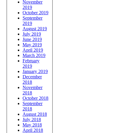
November
2019
October 2019
September
2019
August 2019
July 2019
June 2019
May 2019
April 2019
March 2019
February
2019
January 2019
December
2018
November
2018
October 2018
September
2018
August 2018
July 2018
May 2018
April 2018